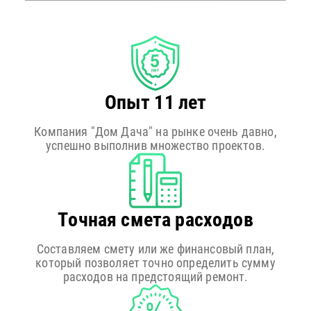
Опыт 11 лет
Компания "Дом Дача" на рынке очень давно,
успешно выполнив множество проектов.
Точная смета расходов
Составляем смету или же финансовый план,
который позволяет точно определить сумму
расходов на предстоящий ремонт.