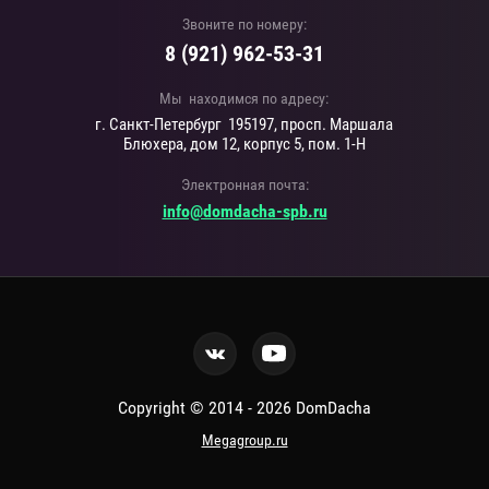
Звоните по номеру:
8 (921) 962-53-31
Мы находимся по адресу:
г. Санкт-Петербург 195197, просп. Маршала
Блюхера, дом 12, корпус 5, пом. 1-Н
Электронная почта:
info@domdacha-spb.ru
Copyright © 2014 - 2026 DomDacha
Megagroup.ru