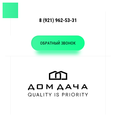
8 (921) 962-53-31
ОБРАТНЫЙ ЗВОНОК