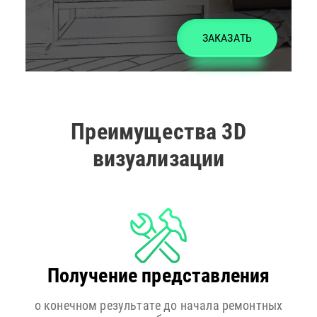
ЗАКАЗАТЬ
Преимущества 3D
визуализации
Получение представления
о конечном результате до начала ремонтных