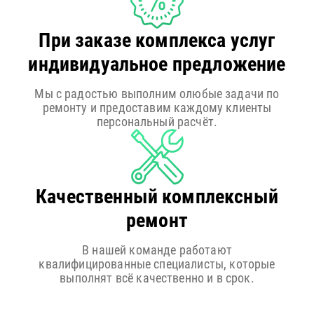
При заказе комплекса услуг
индивидуальное предложение
Мы с радостью выполним олюбые задачи по
ремонту и предоставим каждому клиенты
персональный расчёт.
Качественный комплексный
ремонт
В нашей команде работают
квалифицированные специалисты, которые
выполнят всё качественно и в срок.