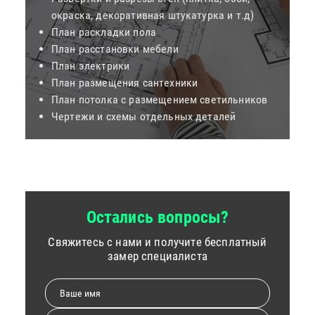
окраска, декоративная штукатурка и т.д)
План раскладки пола
План расстановки мебели
План электрики
План размещения сантехники
План потолка с размещением светильников
Чертежи и схемы отдельных деталей
Остались вопросы?
Свяжитесь с нами и получите бесплатный
замер специалиста