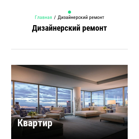
Главная
/
Дизайнерский ремонт
Дизайнерский ремонт
Квартир