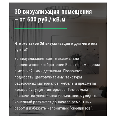
3D визуализация помещения
– от 600 руб./ кВ.м
Что же такое 3d визуализация и для чего она
нужна?
3d визуализация дает максимально
реалистичное изображение Вашего помещения
с мельчайшими деталями. Позволяет
подобрать цветовую гамму, текстуры
отделочных материалов, мебель и предметы
декора будущего интерьера. Тем самым
появляется уникальная возможность увидеть
конечный результат до начала ремонтных
работ и избежать неприятных "сюрпризов".