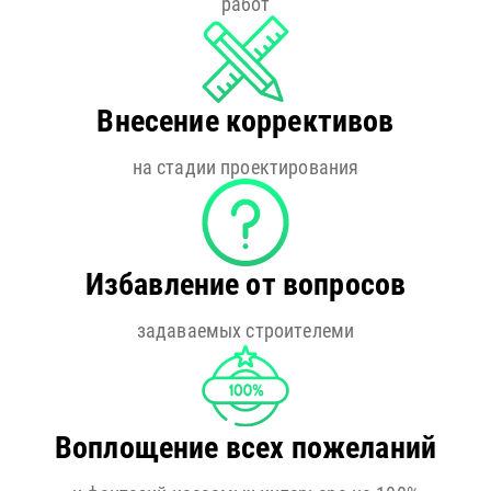
работ
Внесение коррективов
на стадии проектирования
Избавление от вопросов
задаваемых строителеми
Воплощение всех пожеланий