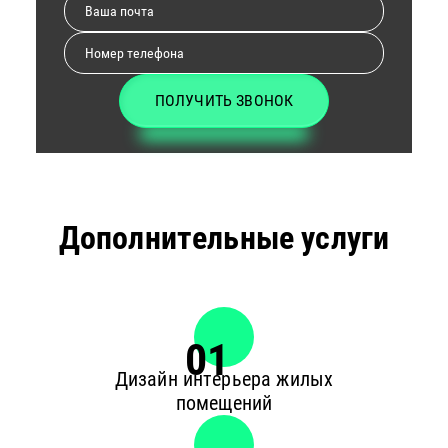
ПОЛУЧИТЬ ЗВОНОК
Дополнительные услуги
01
Дизайн интерьера жилых
помещений