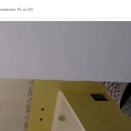
ражение 45 из 93