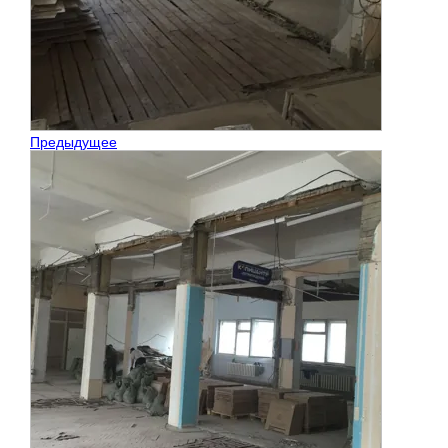
Предыдущее