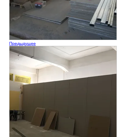
Предыдущее