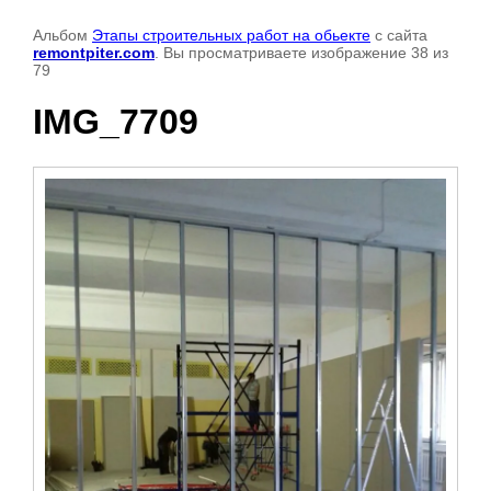
Альбом
Этапы строительных работ на обьекте
с сайта
remontpiter.com
. Вы просматриваете изображение 38 из
79
IMG_7709