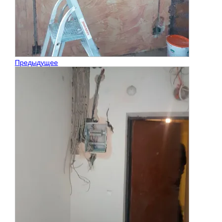
Предыдущее