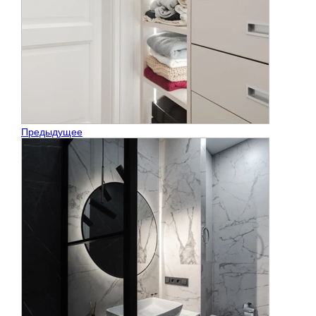
Предыдущее