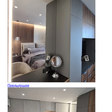
Предыдущее