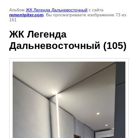
Альбом
ЖК Легенда Дальневосточный
с сайта
remontpiter.com
. Вы просматриваете изображение 73 из
161
ЖК Легенда
Дальневосточный (105)