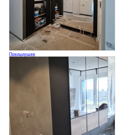
Предыдущее