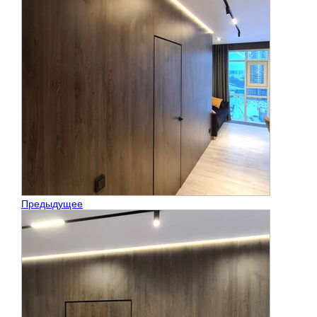
Предыдущее